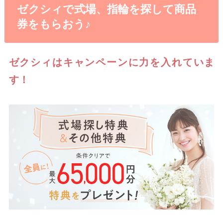
ゼクシィで式場、指輪を探して商品
券をもらおう♪
ゼクシィはキャンペーンに力を入れていま
す！