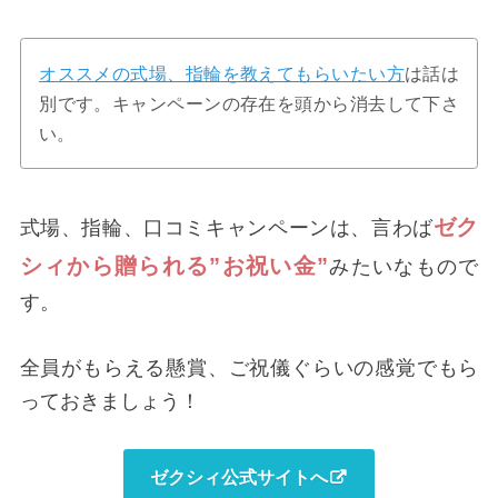
オススメの式場、指輪を教えてもらいたい方
は話は
別です。キャンペーンの存在を頭から消去して下さ
い。
ゼク
式場、指輪、口コミキャンペーンは、言わば
シィから贈られる”お祝い金”
みたいなもので
す。
全員がもらえる懸賞、ご祝儀ぐらいの感覚でもら
っておきましょう！
ゼクシィ公式サイトへ