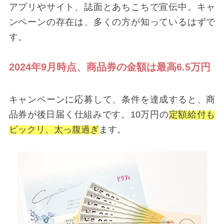
アプリやサイト、誌面とあちこちで宣伝中。キャ
ンペーンの存在は、多くの方が知っているはずで
す。
2024年9月時点、商品券の金額は最高6.5万円
キャンペーンに応募して、条件を達成すると、商
品券が後日届く仕組みです。10万円の
定額給付も
ビックリ、太っ腹過ぎ
ます。