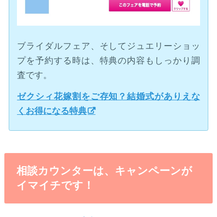
ブライダルフェア、そしてジュエリーショッ
プを予約する時は、特典の内容もしっかり調
査です。
ゼクシィ花嫁割をご存知？結婚式がありえな
くお得になる特典
相談カウンターは、キャンペーンが
イマイチです！