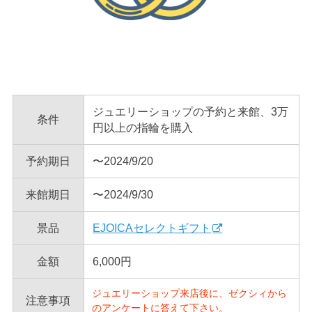
ジュエリーショップの予約と来館、3万
条件
円以上の指輪を購入
予約期日
〜2024/9/20
来館期日
〜2024/9/30
景品
EJOICAセレクトギフト
金額
6,000円
ジュエリーショップ来店後に、ゼクシィから
注意事項
のアンケートに答えて下さい。