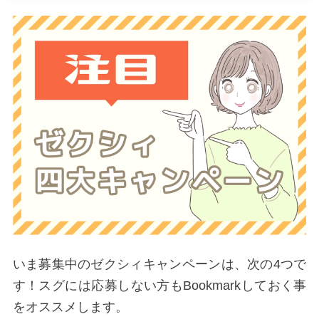
いま募集中のゼクシィキャンペーンは、次の4つで
す！スグには応募しない方もBookmarkしておく事
をオススメします。