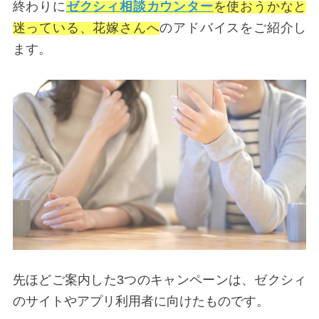
終わりに
ゼクシィ相談カウンター
を使おうかなと
迷っている、花嫁さんへ
のアドバイスをご紹介し
ます。
先ほどご案内した3つのキャンペーンは、ゼクシィ
のサイトやアプリ利用者に向けたものです。