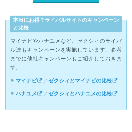
本当にお得？ライバルサイトのキャンペーン
と比較
マイナビやハナユメなど、ゼクシィのライバ
ル達もキャンペーンを実施しています。参考
までに他社キャンペーンもご紹介しておきま
す。
マイナビ
／
ゼクシィとマイナビの比較
ハナユメ
／
ゼクシィとハナユメの比較