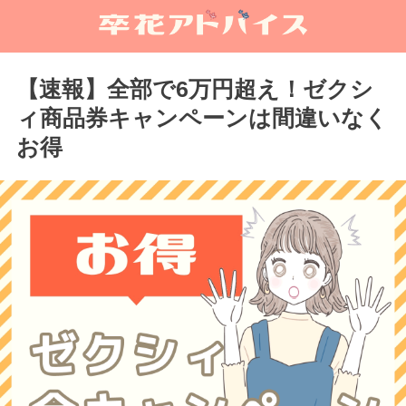
【速報】全部で6万円超え！ゼクシ
ィ商品券キャンペーンは間違いなく
お得