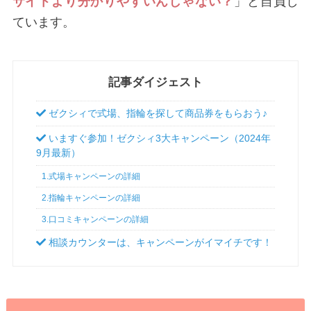
サイトより分かりやすいんじゃない？
」と自負し
ています。
記事ダイジェスト
ゼクシィで式場、指輪を探して商品券をもらおう♪
いますぐ参加！ゼクシィ3大キャンペーン（2024年
9月最新）
1.式場キャンペーンの詳細
2.指輪キャンペーンの詳細
3.口コミキャンペーンの詳細
相談カウンターは、キャンペーンがイマイチです！