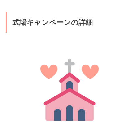
式場キャンペーンの詳細