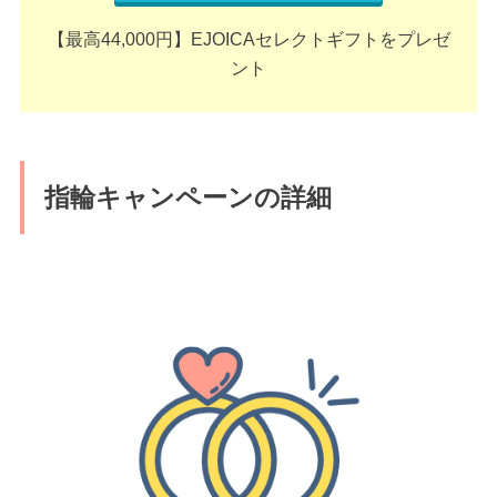
【最高44,000円】EJOICAセレクトギフトをプレゼ
ント
指輪キャンペーンの詳細