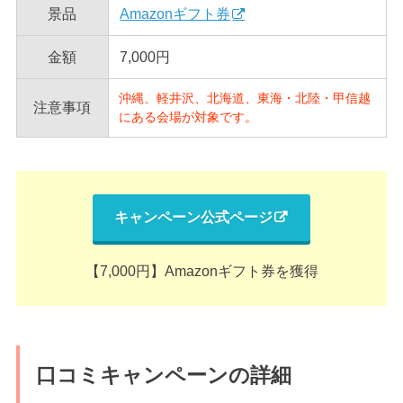
景品
Amazonギフト券
金額
7,000円
沖縄、軽井沢、北海道、東海・北陸・甲信越
注意事項
にある会場が対象です。
キャンペーン公式ページ
【7,000円】Amazonギフト券を獲得
口コミキャンペーンの詳細