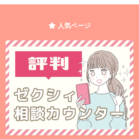
人気ページ