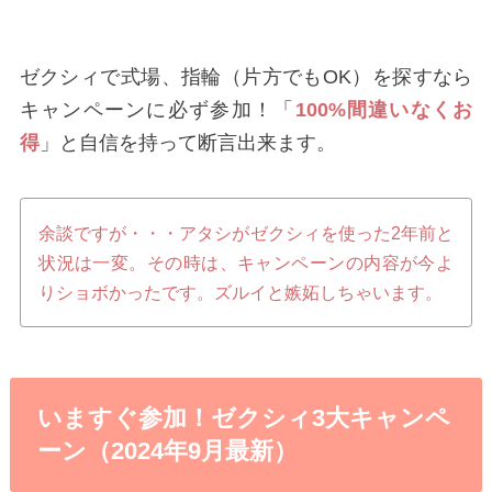
ゼクシィで式場、指輪（片方でもOK）を探すなら
キャンペーンに必ず参加！「
100%間違いなくお
得
」と自信を持って断言出来ます。
余談ですが・・・アタシがゼクシィを使った2年前と
状況は一変。その時は、キャンペーンの内容が今よ
りショボかったです。ズルイと嫉妬しちゃいます。
いますぐ参加！ゼクシィ3大キャンペ
ーン（2024年9月最新）