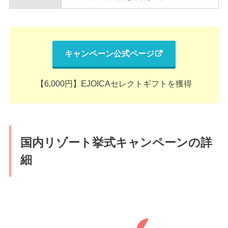
キャンペーン公式ページ
【6,000円】EJOICAセレクトギフトを獲得
国内リゾート挙式キャンペーンの詳
細