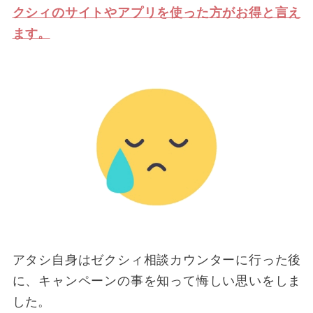
クシィのサイトやアプリを使った方がお得と言え
ます。
アタシ自身はゼクシィ相談カウンターに行った後
に、キャンペーンの事を知って悔しい思いをしま
した。