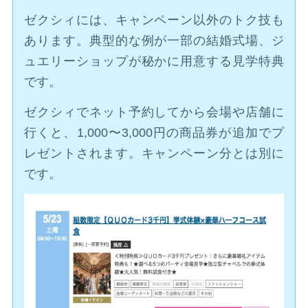
ゼクシィには、キャンペーン以外のトク技も
あります。典型的な例が一部の結婚式場、ジ
ュエリーショップが秘かに用意する見学特典
です。
ゼクシィでネット予約してから会場や店舗に
行くと、1,000〜3,000円の商品券が追加でプ
レゼントされます。キャンペーン分とは別に
です。