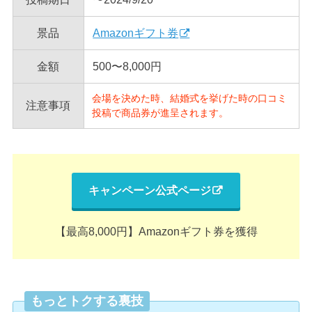
景品
Amazonギフト券
金額
500〜8,000円
会場を決めた時、結婚式を挙げた時の口コミ
注意事項
投稿で商品券が進呈されます。
キャンペーン公式ページ
【最高8,000円】Amazonギフト券を獲得
もっとトクする裏技