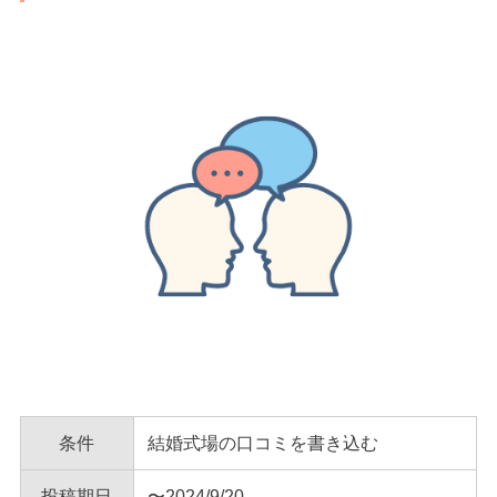
条件
結婚式場の口コミを書き込む
投稿期日
〜2024/9/20