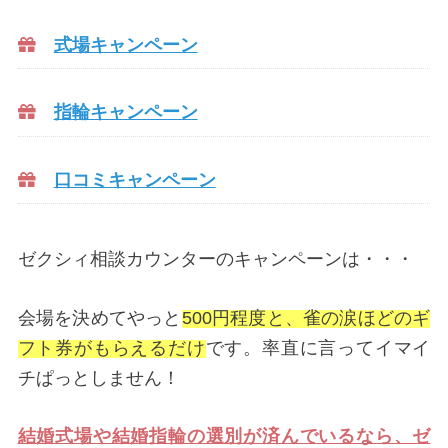
式場キャンペーン
指輪キャンペーン
口コミキャンペーン
ゼクシィ相談カウンターのキャンペーンは・・・
会場を決めてやっと
500円程度と、雀の涙ほどのギ
フト券がもらえるだけ
です。率直に言ってイマイ
チぱっとしません！
結婚式場や結婚指輪の選別が済んでいるなら、ゼ